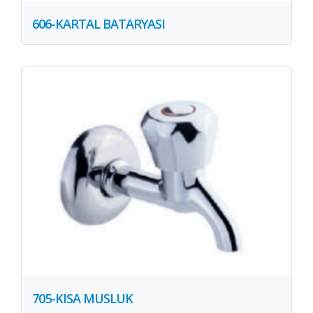
606-KARTAL BATARYASI
705-KISA MUSLUK