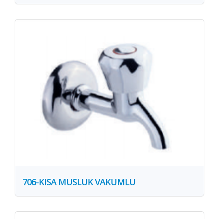
706-KISA MUSLUK VAKUMLU