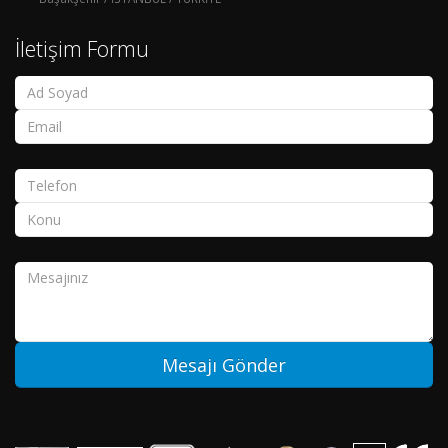
İletişim Formu