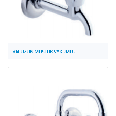
704-UZUN MUSLUK VAKUMLU