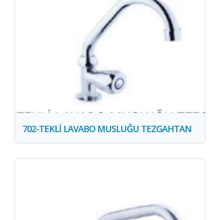
702-TEKLİ LAVABO MUSLUĞU TEZGAHTAN