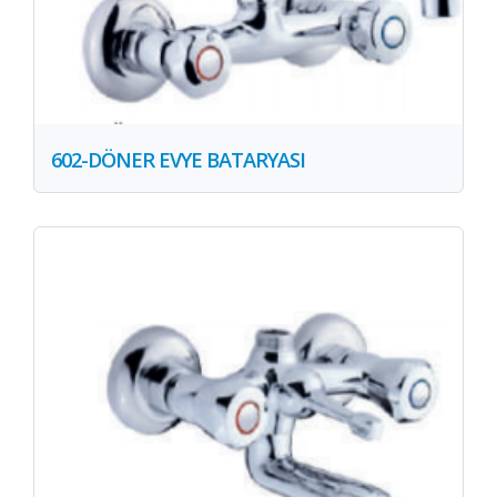
602-DÖNER EVYE BATARYASI