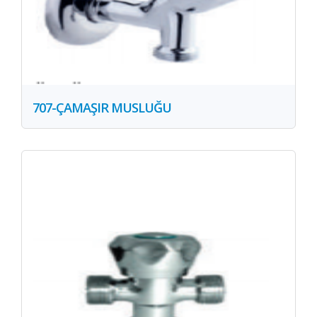
707-ÇAMAŞIR MUSLUĞU