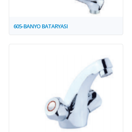
605-BANYO BATARYASI