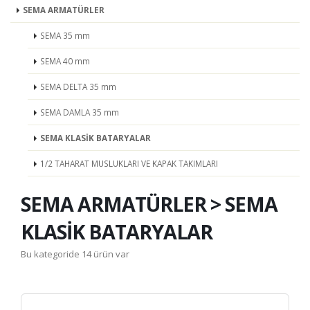
SEMA ARMATÜRLER
SEMA 35 mm
SEMA 40 mm
SEMA DELTA 35 mm
SEMA DAMLA 35 mm
SEMA KLASİK BATARYALAR
1/2 TAHARAT MUSLUKLARI VE KAPAK TAKIMLARI
SEMA ARMATÜRLER > SEMA
KLASİK BATARYALAR
Bu kategoride 14 ürün var