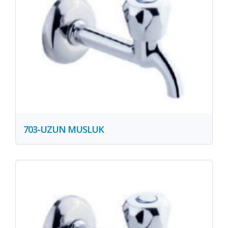
703-UZUN MUSLUK