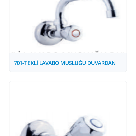
701-TEKLİ LAVABO MUSLUĞU DUVARDAN