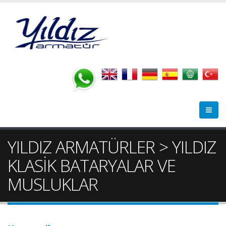
YILDIZ ARMATÜRLER > YILDIZ
KLASİK BATARYALAR VE
MUSLUKLAR