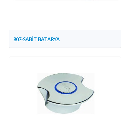
807-SABİT BATARYA