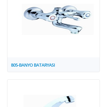
805-BANYO BATARYASI