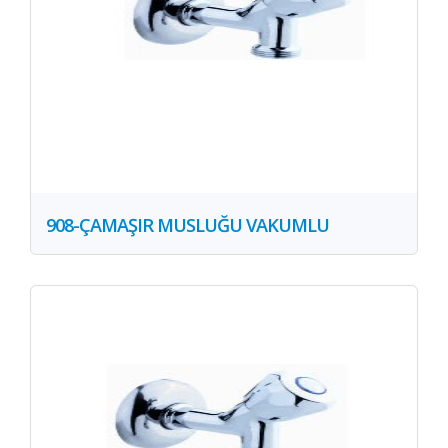
908-ÇAMAŞIR MUSLUĞU VAKUMLU