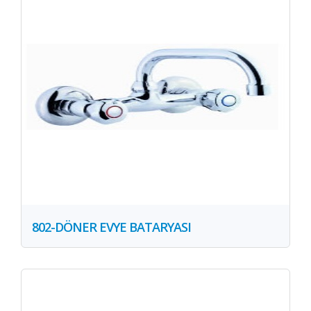
802-DÖNER EVYE BATARYASI