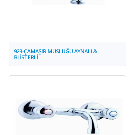
923-ÇAMAŞIR MUSLUĞU AYNALI &
BLİSTERLİ