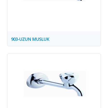
903-UZUN MUSLUK