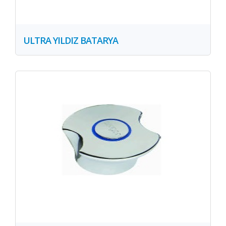
ULTRA YILDIZ BATARYA