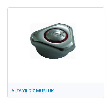
ALFA YILDIZ MUSLUK