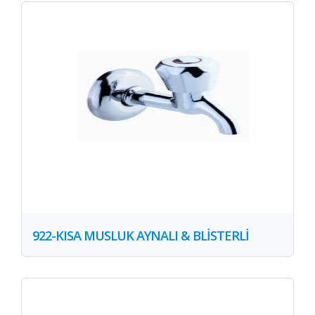
922-KISA MUSLUK AYNALI & BLİSTERLİ