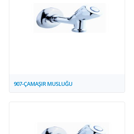
907-ÇAMAŞIR MUSLUĞU