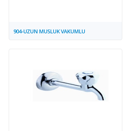
904-UZUN MUSLUK VAKUMLU