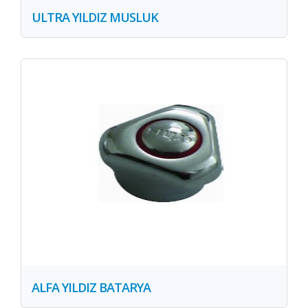
ULTRA YILDIZ MUSLUK
ALFA YILDIZ BATARYA