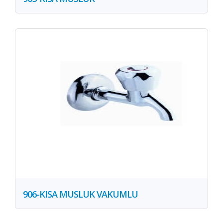
906-KISA MUSLUK VAKUMLU