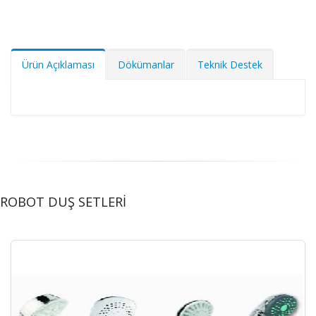
Ürün Açıklaması
Dökümanlar
Teknik Destek
ROBOT DUŞ SETLERİ