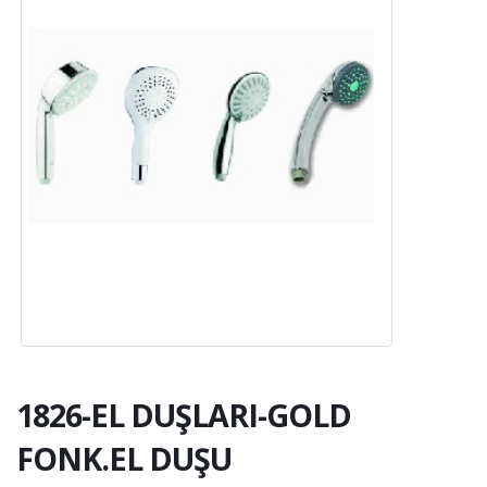
1826-EL DUŞLARI-GOLD
FONK.EL DUŞU