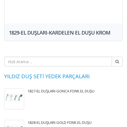
1829-EL DUŞLARI-KARDELEN EL DUŞU KROM
YILDIZ DUŞ SETİ YEDEK PARÇALARI
1827-EL DUŞLARI-GONCA FONK.EL DUŞU
1828-EL DUŞLARI-GOLD FONK.EL DUŞU