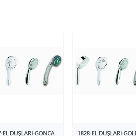
7-EL DUŞLARI-GONCA
1828-EL DUŞLARI-GOL