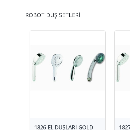
ROBOT DUŞ SETLERİ
1826-EL DUŞLARI-GOLD
182