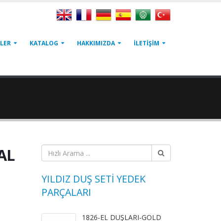
LER
KATALOG
HAKKIMIZDA
İLETİŞİM
AL
YILDIZ DUŞ SETİ YEDEK
PARÇALARI
1826-EL DUŞLARI-GOLD