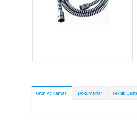
Ürün Açıklaması
Dökümanlar
Teknik Dest