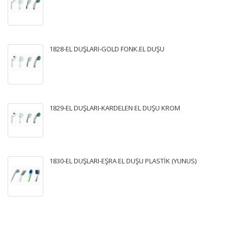
1828-EL DUŞLARI-GOLD FONK.EL DUŞU
1829-EL DUŞLARI-KARDELEN EL DUŞU KROM
1830-EL DUŞLARI-EŞRA EL DUŞU PLASTİK (YUNUS)