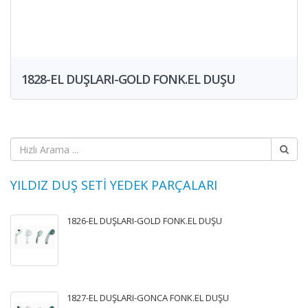
1828-EL DUŞLARI-GOLD FONK.EL DUŞU
YILDIZ DUŞ SETİ YEDEK PARÇALARI
1826-EL DUŞLARI-GOLD FONK.EL DUŞU
1827-EL DUŞLARI-GONCA FONK.EL DUŞU