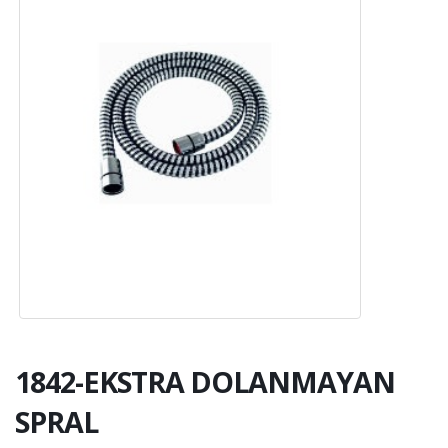
1842-EKSTRA DOLANMAYAN
SPRAL