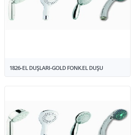
1826-EL DUŞLARI-GOLD FONK.EL DUŞU