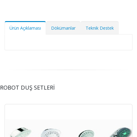
Ürün Açıklaması
Dökümanlar
Teknik Destek
ROBOT DUŞ SETLERİ