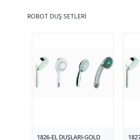
ROBOT DUŞ SETLERİ
1826-EL DUŞLARI-GOLD
182