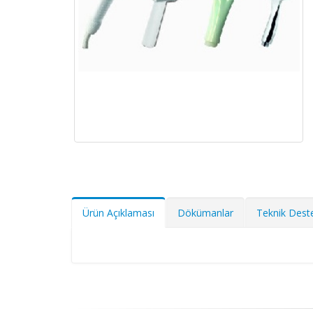
Ürün Açıklaması
Dökümanlar
Teknik Dest